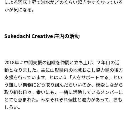
による河床上昇で洪水がどのくらい起きやすくなっている
かが気になる。
Sukedachi Creative 庄内の活動
2018年に中間支援の組織を仲間と立ち上げ、２年目の活
動となりました。主に山形県内の地域おこし協力隊の後方
支援を行っています。とはいえ「人をサポートする」とい
う難しい業務にどう取り組んだらいいのか、模索しながら
取り組む日々。幸いにも、一緒に活動しているメンバーに
とても恵まれた。みなそれぞれ個性と魅力があって、おも
しろい。