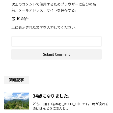
次回のコメントで使用するためブラウザーに自分の名
前、メールアドレス、サイトを保存する。
上に表示された文字を入力してください。
関連記事
34歳になりました。
ども、田口（@tagu_h1114_18）です。 時が流れる
のはほんとうにほんと ...