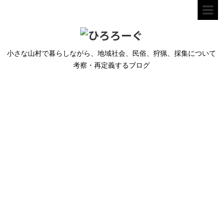
小さな山村で暮らしながら、地域社会、民俗、狩猟、採集について
考察・再定義するブログ