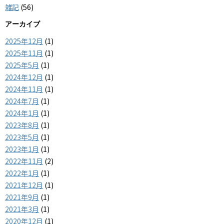
雑記
(56)
アーカイブ
2025年12月
(1)
2025年11月
(1)
2025年5月
(1)
2024年12月
(1)
2024年11月
(1)
2024年7月
(1)
2024年1月
(1)
2023年8月
(1)
2023年5月
(1)
2023年1月
(1)
2022年11月
(2)
2022年1月
(1)
2021年12月
(1)
2021年9月
(1)
2021年3月
(1)
2020年12月
(1)