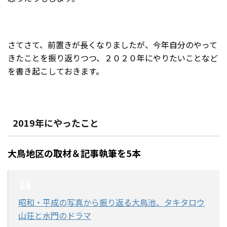
さてさて、前置きが長くなりましたが、今年自分のやって
きたことを振り返りつつ、２０２０年にやりたいことなど
を書き起こしておきます。
2019年にやったこと
大鳥地区の取材＆記事執筆を5本
昭和・平成の写真から振り返る大鳥池、タキタロウ
山荘と水門のドラマ