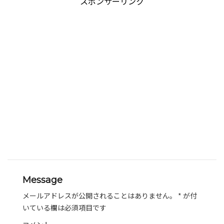
スポンサーリンク
Message
メールアドレスが公開されることはありません。
*
が付
いている欄は必須項目です