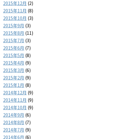
2015年12月
(2)
2015年11月
(8)
2015年10月
(3)
2015年9月
(3)
2015年8月
(11)
2015年7月
(3)
2015年6月
(7)
2015年5月
(8)
2015年4月
(9)
2015年3月
(6)
2015年2月
(9)
2015年1月
(8)
2014年12月
(9)
2014年11月
(9)
2014年10月
(9)
2014年9月
(6)
2014年8月
(7)
2014年7月
(9)
2014年6月
(6)