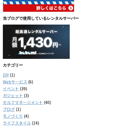
当ブログで使用しているレンタルサーバー
カテゴリー
DIY
(1)
Webサービス
(6)
イベント
(39)
ガジェット
(3)
セルフマネージメント
(40)
ブログ
(1)
モノづくり
(4)
ライフスタイル
(14)