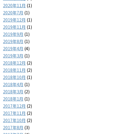
2020年11月
(1)
2020年7月
(1)
2019年12月
(1)
2019年11月
(1)
2019年9月
(1)
2019年8月
(1)
2019年4月
(4)
2019年3月
(1)
2018年12月
(2)
2018年11月
(2)
2018年10月
(1)
2018年4月
(1)
2018年3月
(2)
2018年1月
(1)
2017年12月
(2)
2017年11月
(2)
2017年10月
(2)
2017年8月
(3)