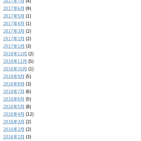
2017年7月
(4)
2017年6月
(9)
2017年5月
(1)
2017年4月
(1)
2017年3月
(2)
2017年2月
(2)
2017年1月
(3)
2016年12月
(2)
2016年11月
(5)
2016年10月
(1)
2016年9月
(5)
2016年8月
(3)
2016年7月
(6)
2016年6月
(5)
2016年5月
(8)
2016年4月
(12)
2016年3月
(2)
2016年2月
(2)
2016年1月
(3)