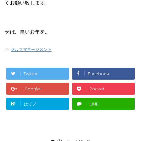
くお願い致します。
せば、良いお年を。
-
セルフマネージメント
Twitter
Facebook
Google+
Pocket
B!
はてブ
LINE