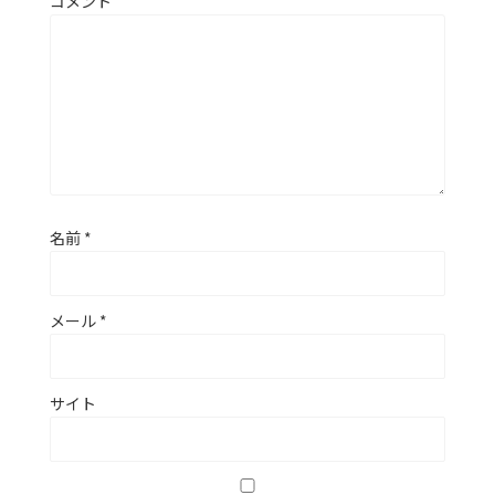
コメント
名前
*
メール
*
サイト