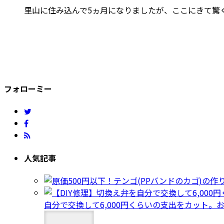
里山に住み込んで5ヵ月になりましたが、ここにきて驚くべ
フォローミー
人気記事
自分で交換して6,000円くらいの支出をカット。お