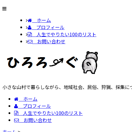
ホーム
プロフィール
人生でやりたい100のリスト
お問い合わせ
小さな山村で暮らしながら、地域社会、民俗、狩猟、採集に
ホーム
プロフィール
人生でやりたい100のリスト
お問い合わせ
ホーム
>