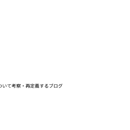
ついて考察・再定義するブログ