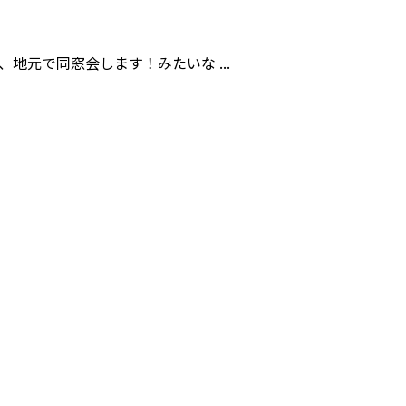
地元で同窓会します！みたいな ...