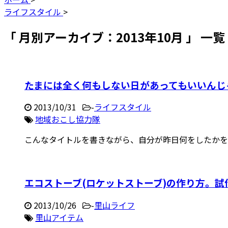
ライフスタイル
>
「 月別アーカイブ：2013年10月 」 一覧
たまには全く何もしない日があってもいいんじ
2013/10/31
-
ライフスタイル
地域おこし協力隊
こんなタイトルを書きながら、自分が昨日何をしたかを振
エコストーブ(ロケットストーブ)の作り方。
2013/10/26
-
里山ライフ
里山アイテム