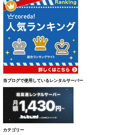
当ブログで使用しているレンタルサーバー
カテゴリー