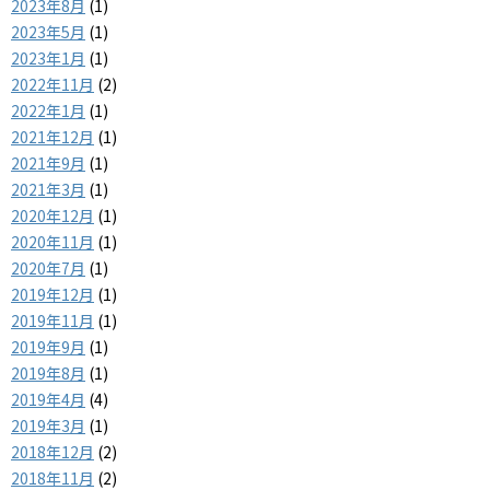
2023年8月
(1)
2023年5月
(1)
2023年1月
(1)
2022年11月
(2)
2022年1月
(1)
2021年12月
(1)
2021年9月
(1)
2021年3月
(1)
2020年12月
(1)
2020年11月
(1)
2020年7月
(1)
2019年12月
(1)
2019年11月
(1)
2019年9月
(1)
2019年8月
(1)
2019年4月
(4)
2019年3月
(1)
2018年12月
(2)
2018年11月
(2)