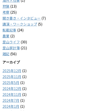
海外×仕事
(1)
狩猟
(13)
考察
(25)
聞き書き・インタビュー
(7)
講演・ワークショップ
(5)
転載記事
(24)
農業
(2)
里山ライフ
(30)
里山家計簿
(21)
雑記
(56)
アーカイブ
2025年12月
(1)
2025年11月
(1)
2025年5月
(1)
2024年12月
(1)
2024年11月
(1)
2024年7月
(1)
2024年1月
(1)