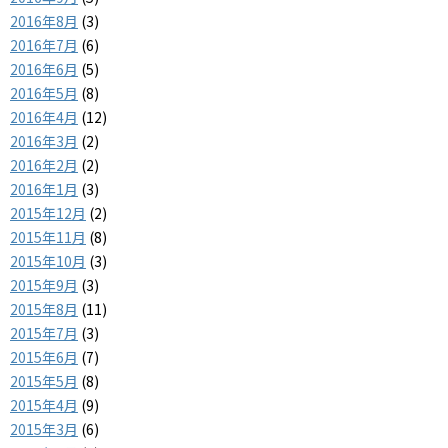
2016年8月
(3)
2016年7月
(6)
2016年6月
(5)
2016年5月
(8)
2016年4月
(12)
2016年3月
(2)
2016年2月
(2)
2016年1月
(3)
2015年12月
(2)
2015年11月
(8)
2015年10月
(3)
2015年9月
(3)
2015年8月
(11)
2015年7月
(3)
2015年6月
(7)
2015年5月
(8)
2015年4月
(9)
2015年3月
(6)