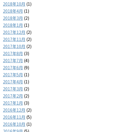
2018年10月
(1)
2018年4月
(1)
2018年3月
(2)
2018年1月
(1)
2017年12月
(2)
2017年11月
(2)
2017年10月
(2)
2017年8月
(3)
2017年7月
(4)
2017年6月
(9)
2017年5月
(1)
2017年4月
(1)
2017年3月
(2)
2017年2月
(2)
2017年1月
(3)
2016年12月
(2)
2016年11月
(5)
2016年10月
(1)
2016年9月
(5)