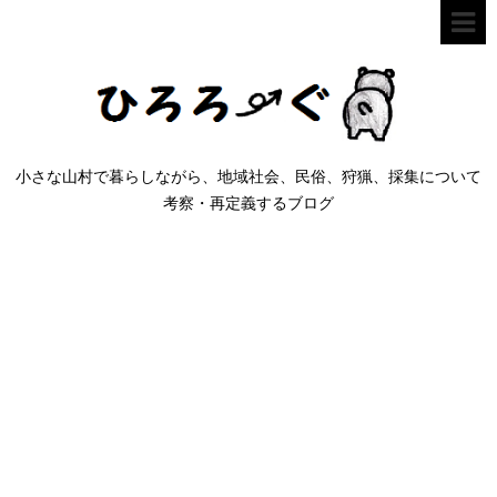
小さな山村で暮らしながら、地域社会、民俗、狩猟、採集について
考察・再定義するブログ