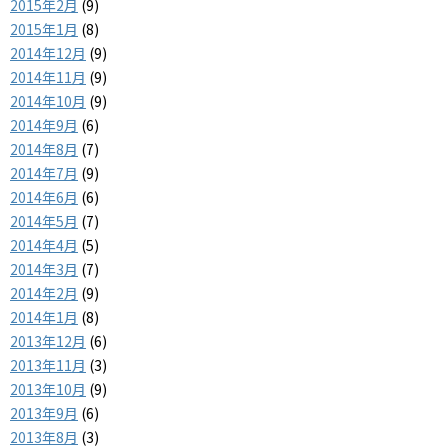
2015年2月
(9)
2015年1月
(8)
2014年12月
(9)
2014年11月
(9)
2014年10月
(9)
2014年9月
(6)
2014年8月
(7)
2014年7月
(9)
2014年6月
(6)
2014年5月
(7)
2014年4月
(5)
2014年3月
(7)
2014年2月
(9)
2014年1月
(8)
2013年12月
(6)
2013年11月
(3)
2013年10月
(9)
2013年9月
(6)
2013年8月
(3)