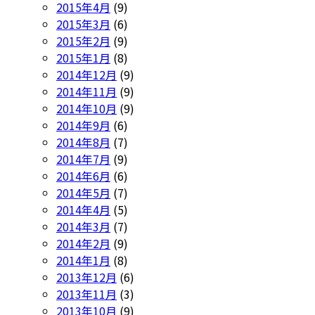
2015年4月
(9)
2015年3月
(6)
2015年2月
(9)
2015年1月
(8)
2014年12月
(9)
2014年11月
(9)
2014年10月
(9)
2014年9月
(6)
2014年8月
(7)
2014年7月
(9)
2014年6月
(6)
2014年5月
(7)
2014年4月
(5)
2014年3月
(7)
2014年2月
(9)
2014年1月
(8)
2013年12月
(6)
2013年11月
(3)
2013年10月
(9)