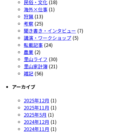
民俗・文化
(18)
海外×仕事
(1)
狩猟
(13)
考察
(25)
聞き書き・インタビュー
(7)
講演・ワークショップ
(5)
転載記事
(24)
農業
(2)
里山ライフ
(30)
里山家計簿
(21)
雑記
(56)
アーカイブ
2025年12月
(1)
2025年11月
(1)
2025年5月
(1)
2024年12月
(1)
2024年11月
(1)