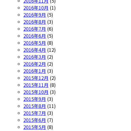
2016年11月
(5)
2016年10月
(1)
2016年9月
(5)
2016年8月
(3)
2016年7月
(6)
2016年6月
(5)
2016年5月
(8)
2016年4月
(12)
2016年3月
(2)
2016年2月
(2)
2016年1月
(3)
2015年12月
(2)
2015年11月
(8)
2015年10月
(3)
2015年9月
(3)
2015年8月
(11)
2015年7月
(3)
2015年6月
(7)
2015年5月
(8)