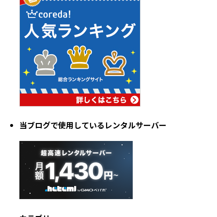
当ブログで使用しているレンタルサーバー