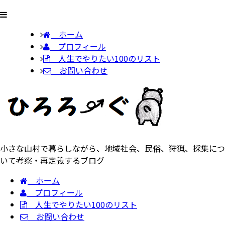
ホーム
プロフィール
人生でやりたい100のリスト
お問い合わせ
小さな山村で暮らしながら、地域社会、民俗、狩猟、採集につ
いて考察・再定義するブログ
ホーム
プロフィール
人生でやりたい100のリスト
お問い合わせ