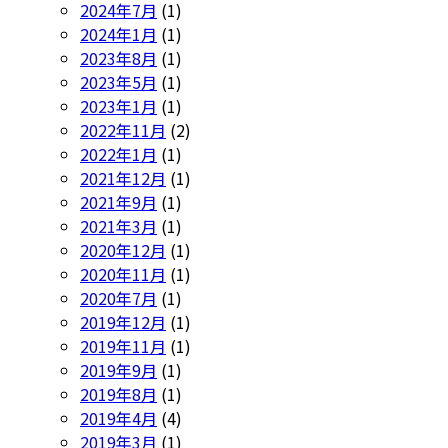
2024年7月
(1)
2024年1月
(1)
2023年8月
(1)
2023年5月
(1)
2023年1月
(1)
2022年11月
(2)
2022年1月
(1)
2021年12月
(1)
2021年9月
(1)
2021年3月
(1)
2020年12月
(1)
2020年11月
(1)
2020年7月
(1)
2019年12月
(1)
2019年11月
(1)
2019年9月
(1)
2019年8月
(1)
2019年4月
(4)
2019年3月
(1)