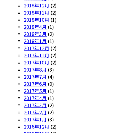
2018年12月
(2)
2018年11月
(2)
2018年10月
(1)
2018年4月
(1)
2018年3月
(2)
2018年1月
(1)
2017年12月
(2)
2017年11月
(2)
2017年10月
(2)
2017年8月
(3)
2017年7月
(4)
2017年6月
(9)
2017年5月
(1)
2017年4月
(1)
2017年3月
(2)
2017年2月
(2)
2017年1月
(3)
2016年12月
(2)