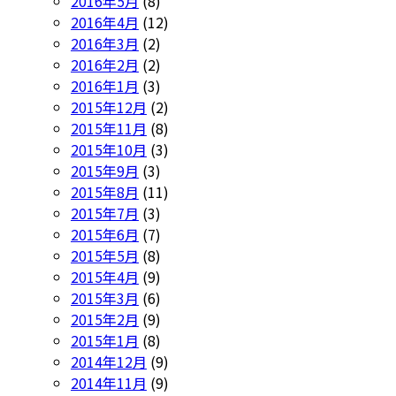
2016年5月
(8)
2016年4月
(12)
2016年3月
(2)
2016年2月
(2)
2016年1月
(3)
2015年12月
(2)
2015年11月
(8)
2015年10月
(3)
2015年9月
(3)
2015年8月
(11)
2015年7月
(3)
2015年6月
(7)
2015年5月
(8)
2015年4月
(9)
2015年3月
(6)
2015年2月
(9)
2015年1月
(8)
2014年12月
(9)
2014年11月
(9)