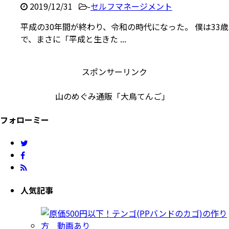
2019/12/31
-
セルフマネージメント
平成の30年間が終わり、令和の時代になった。 僕は33歳
で、まさに「平成と生きた ...
スポンサーリンク
山のめぐみ通販「大鳥てんご」
フォローミー
人気記事