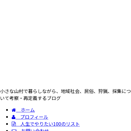
小さな山村で暮らしながら、地域社会、民俗、狩猟、採集につ
いて考察・再定義するブログ
ホーム
プロフィール
人生でやりたい100のリスト
お問い合わせ