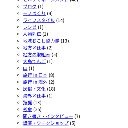
ブログ
(1)
モノづくり
(4)
ライフスタイル
(14)
レシピ
(1)
人物列伝
(1)
地域おこし協力隊
(13)
地方×仕事
(2)
地方の取組み
(5)
大鳥てんご
(1)
山
(1)
旅行 in 日本
(8)
旅行 in 海外
(2)
民俗・文化
(18)
海外×仕事
(1)
狩猟
(13)
考察
(25)
聞き書き・インタビュー
(7)
講演・ワークショップ
(5)