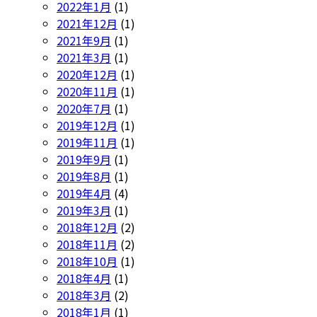
2022年1月
(1)
2021年12月
(1)
2021年9月
(1)
2021年3月
(1)
2020年12月
(1)
2020年11月
(1)
2020年7月
(1)
2019年12月
(1)
2019年11月
(1)
2019年9月
(1)
2019年8月
(1)
2019年4月
(4)
2019年3月
(1)
2018年12月
(2)
2018年11月
(2)
2018年10月
(1)
2018年4月
(1)
2018年3月
(2)
2018年1月
(1)