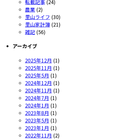
転載記事
(24)
農業
(2)
里山ライフ
(30)
里山家計簿
(21)
雑記
(56)
アーカイブ
2025年12月
(1)
2025年11月
(1)
2025年5月
(1)
2024年12月
(1)
2024年11月
(1)
2024年7月
(1)
2024年1月
(1)
2023年8月
(1)
2023年5月
(1)
2023年1月
(1)
2022年11月
(2)