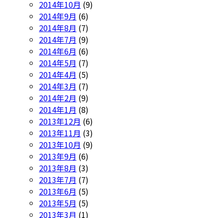
2014年10月
(9)
2014年9月
(6)
2014年8月
(7)
2014年7月
(9)
2014年6月
(6)
2014年5月
(7)
2014年4月
(5)
2014年3月
(7)
2014年2月
(9)
2014年1月
(8)
2013年12月
(6)
2013年11月
(3)
2013年10月
(9)
2013年9月
(6)
2013年8月
(3)
2013年7月
(7)
2013年6月
(5)
2013年5月
(5)
2013年3月
(1)