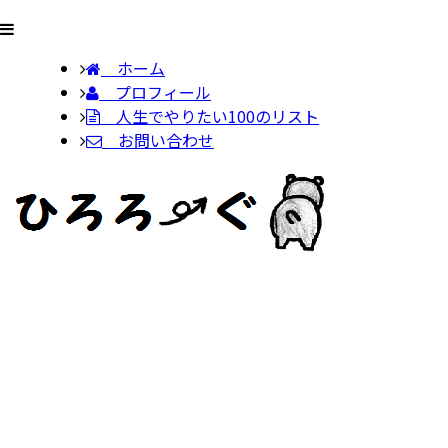
ホーム
プロフィール
人生でやりたい100のリスト
お問い合わせ