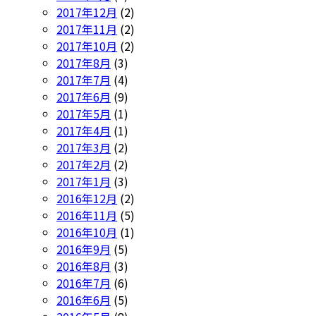
2017年12月
(2)
2017年11月
(2)
2017年10月
(2)
2017年8月
(3)
2017年7月
(4)
2017年6月
(9)
2017年5月
(1)
2017年4月
(1)
2017年3月
(2)
2017年2月
(2)
2017年1月
(3)
2016年12月
(2)
2016年11月
(5)
2016年10月
(1)
2016年9月
(5)
2016年8月
(3)
2016年7月
(6)
2016年6月
(5)