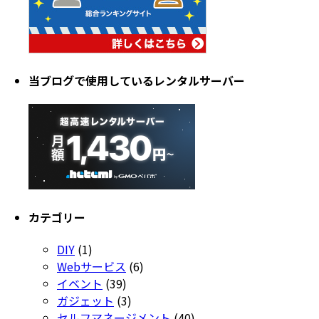
当ブログで使用しているレンタルサーバー
カテゴリー
DIY
(1)
Webサービス
(6)
イベント
(39)
ガジェット
(3)
セルフマネージメント
(40)