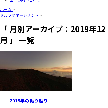
ホーム
>
セルフマネージメント
>
「 月別アーカイブ：2019年12
月 」 一覧
2019年の振り返り