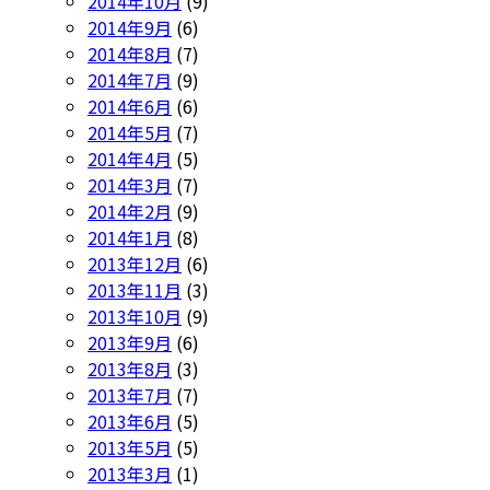
2014年10月
(9)
2014年9月
(6)
2014年8月
(7)
2014年7月
(9)
2014年6月
(6)
2014年5月
(7)
2014年4月
(5)
2014年3月
(7)
2014年2月
(9)
2014年1月
(8)
2013年12月
(6)
2013年11月
(3)
2013年10月
(9)
2013年9月
(6)
2013年8月
(3)
2013年7月
(7)
2013年6月
(5)
2013年5月
(5)
2013年3月
(1)