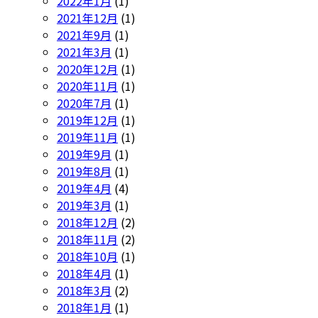
2022年1月
(1)
2021年12月
(1)
2021年9月
(1)
2021年3月
(1)
2020年12月
(1)
2020年11月
(1)
2020年7月
(1)
2019年12月
(1)
2019年11月
(1)
2019年9月
(1)
2019年8月
(1)
2019年4月
(4)
2019年3月
(1)
2018年12月
(2)
2018年11月
(2)
2018年10月
(1)
2018年4月
(1)
2018年3月
(2)
2018年1月
(1)