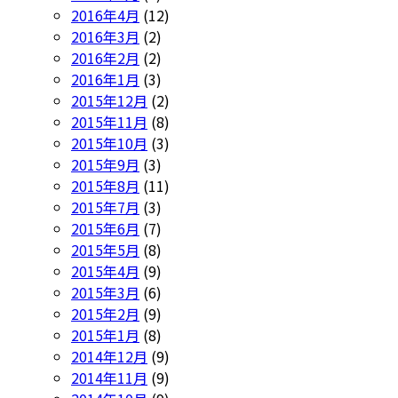
2016年4月
(12)
2016年3月
(2)
2016年2月
(2)
2016年1月
(3)
2015年12月
(2)
2015年11月
(8)
2015年10月
(3)
2015年9月
(3)
2015年8月
(11)
2015年7月
(3)
2015年6月
(7)
2015年5月
(8)
2015年4月
(9)
2015年3月
(6)
2015年2月
(9)
2015年1月
(8)
2014年12月
(9)
2014年11月
(9)