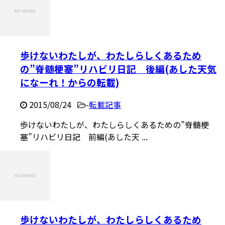
歩けないわたしが、わたしらしくあるため
の”脊髄梗塞”リハビリ日記 後編(あした天気
になーれ！からの転載)
2015/08/24
-
転載記事
歩けないわたしが、わたしらしくあるための”脊髄梗
塞”リハビリ日記 前編(あした天 ...
歩けないわたしが、わたしらしくあるため