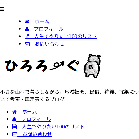
ホーム
プロフィール
人生でやりたい100のリスト
お問い合わせ
小さな山村で暮らしながら、地域社会、民俗、狩猟、採集につ
いて考察・再定義するブログ
ホーム
プロフィール
人生でやりたい100のリスト
お問い合わせ