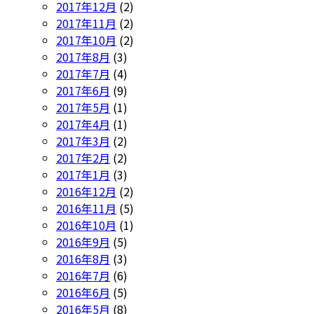
2017年12月
(2)
2017年11月
(2)
2017年10月
(2)
2017年8月
(3)
2017年7月
(4)
2017年6月
(9)
2017年5月
(1)
2017年4月
(1)
2017年3月
(2)
2017年2月
(2)
2017年1月
(3)
2016年12月
(2)
2016年11月
(5)
2016年10月
(1)
2016年9月
(5)
2016年8月
(3)
2016年7月
(6)
2016年6月
(5)
2016年5月
(8)