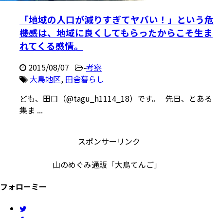
「地域の人口が減りすぎてヤバい！」という危
機感は、地域に良くしてもらったからこそ生ま
れてくる感情。
2015/08/07
-
考察
大鳥地区
,
田舎暮らし
ども、田口（@tagu_h1114_18）です。 先日、とある
集ま ...
スポンサーリンク
山のめぐみ通販「大鳥てんご」
フォローミー