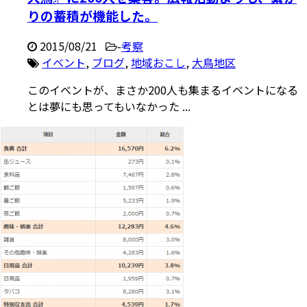
りの蓄積が機能した。
2015/08/21
-
考察
イベント
,
ブログ
,
地域おこし
,
大鳥地区
このイベントが、まさか200人も集まるイベントになる
とは夢にも思ってもいなかった ...