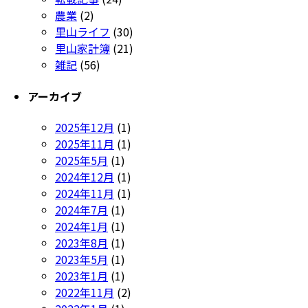
農業
(2)
里山ライフ
(30)
里山家計簿
(21)
雑記
(56)
アーカイブ
2025年12月
(1)
2025年11月
(1)
2025年5月
(1)
2024年12月
(1)
2024年11月
(1)
2024年7月
(1)
2024年1月
(1)
2023年8月
(1)
2023年5月
(1)
2023年1月
(1)
2022年11月
(2)