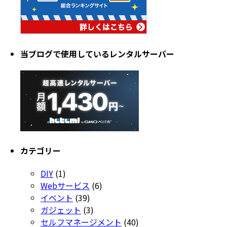
当ブログで使用しているレンタルサーバー
カテゴリー
DIY
(1)
Webサービス
(6)
イベント
(39)
ガジェット
(3)
セルフマネージメント
(40)