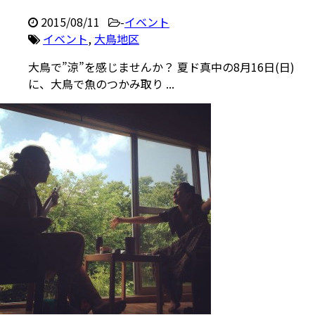
2015/08/11
-
イベント
イベント
,
大鳥地区
大鳥で”涼”を感じませんか？ 夏ド真中の8月16日(日)
に、大鳥で魚のつかみ取り ...