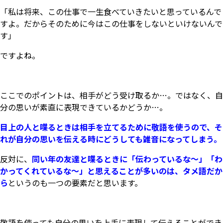
「私は将来、この仕事で一生食べていきたいと思っているんで
すよ。だからそのために今はこの仕事をしないといけないんで
す」
ですよね。
ここでのポイントは、相手がどう受け取るか…。ではなく、自
分の思いが素直に表現できているかどうか…。
目上の人と喋るときは相手を立てるために敬語を使うので、そ
れが自分の思いを伝える時にどうしても雑音になってしまう。
反対に、
同い年の友達と喋るときに「伝わっているな～」「わ
かってくれているな～」と思えることが多いのは、タメ語だか
ら
というのも一つの要素だと思います。
敬語を使っても自分の思いを上手に表現して伝えることができ