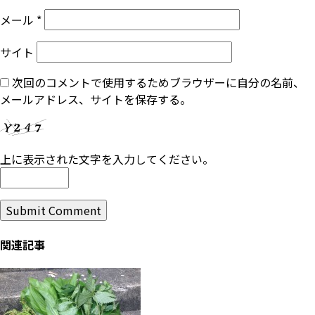
メール
*
サイト
次回のコメントで使用するためブラウザーに自分の名前、
メールアドレス、サイトを保存する。
上に表示された文字を入力してください。
関連記事