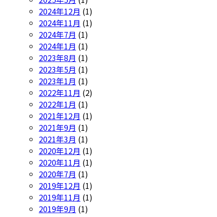
2024年12月
(1)
2024年11月
(1)
2024年7月
(1)
2024年1月
(1)
2023年8月
(1)
2023年5月
(1)
2023年1月
(1)
2022年11月
(2)
2022年1月
(1)
2021年12月
(1)
2021年9月
(1)
2021年3月
(1)
2020年12月
(1)
2020年11月
(1)
2020年7月
(1)
2019年12月
(1)
2019年11月
(1)
2019年9月
(1)