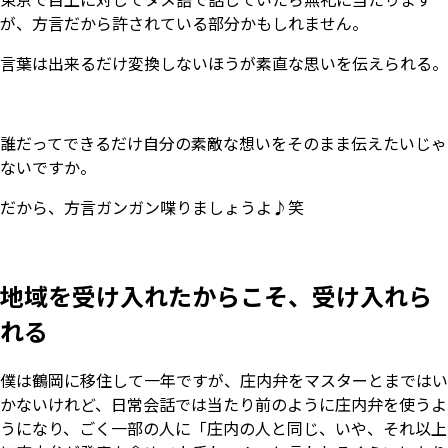
が、方言だから許されている部分かもしれません。
言葉は出来るだけ変換しないほうが素直な思いを伝えられる。
誰だってできるだけ自分の素敵な想いをそのまま伝えたいじゃ
ないですか。
だから、方言ガンガン喋りましょうよ♪笑
地域を受け入れたからこそ、受け入れら
れる
僕は鶴岡に移住して一年ですが、庄内弁をマスターとまではい
かないけれど、日常会話では当たり前のように庄内弁を使うよ
うになり、ごく一部の人に「庄内の人と同じ、いや、それ以上