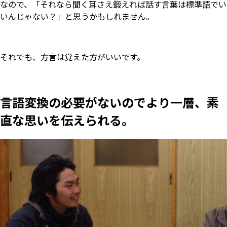
なので、「それなら聞く耳さえ鍛えれば話す言葉は標準語でい
いんじゃない？」と思うかもしれません。
それでも、方言は覚えた方がいいです。
言語変換の必要がないのでより一層、素
直な思いを伝えられる。