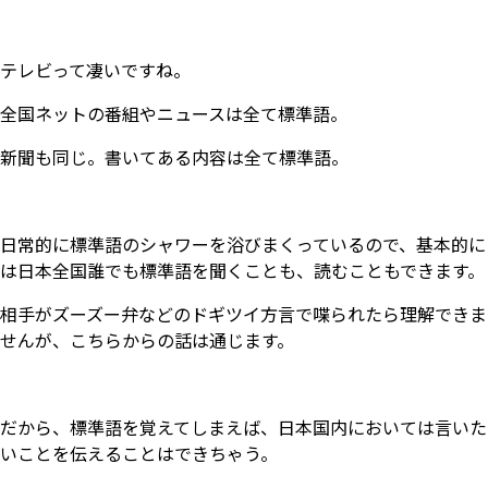
テレビって凄いですね。
全国ネットの番組やニュースは全て標準語。
新聞も同じ。書いてある内容は全て標準語。
日常的に標準語のシャワーを浴びまくっているので、基本的に
は日本全国誰でも標準語を聞くことも、読むこともできます。
相手がズーズー弁などのドギツイ方言で喋られたら理解できま
せんが、こちらからの話は通じます。
だから、標準語を覚えてしまえば、日本国内においては言いた
いことを伝えることはできちゃう。