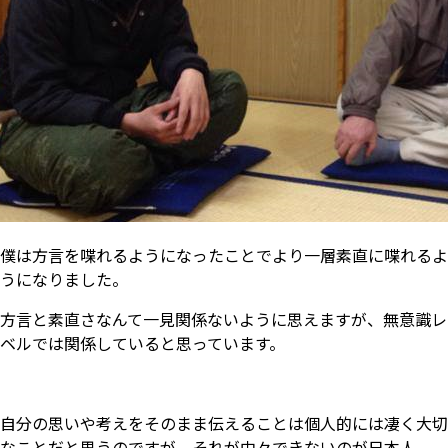
僕は方言を喋れるようになったことでより一層素直に喋れるよ
うになりました。
方言と素直さなんて一見関係ないように思えますが、無意識レ
ベルでは関係していると思っています。
自分の思いや考えをそのまま伝えることは個人的には凄く大切
なことだと思うのですが、それが中々できないのが日本人。