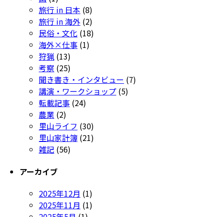
旅行 in 日本
(8)
旅行 in 海外
(2)
民俗・文化
(18)
海外×仕事
(1)
狩猟
(13)
考察
(25)
聞き書き・インタビュー
(7)
講演・ワークショップ
(5)
転載記事
(24)
農業
(2)
里山ライフ
(30)
里山家計簿
(21)
雑記
(56)
アーカイブ
2025年12月
(1)
2025年11月
(1)
2025年5月
(1)