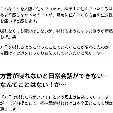
こんなことを大阪に住んでいた頃、神奈川に住んでいたころは
あまり感じなかったのですが、鶴岡に住んでから方言の重要性
を痛いほど感じます。
喋れなくても苦労はしないが、喋れるようになったほうが断然
お得。笑
方言を喋れるようになったことでどんなことが変わったのか、
今回はその辺をじっくりお伝えしていきたいと思いますー！
方言が喋れないと日常会話ができない…
なんてことはない！が…
「方言は喋れた方がいい！」という理由は後述していきます
が、まず前提として、標準語が喋れれば日本全国どこでも話は
通じます。