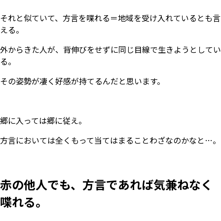
それと似ていて、方言を喋れる＝地域を受け入れているとも言
える。
外からきた人が、背伸びをせずに同じ目線で生きようとしてい
る。
その姿勢が凄く好感が持てるんだと思います。
郷に入っては郷に従え。
方言においては全くもって当てはまることわざなのかなと…。
赤の他人でも、方言であれば気兼ねなく
喋れる。