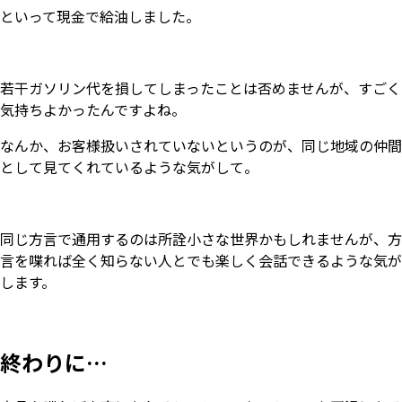
といって現金で給油しました。
若干ガソリン代を損してしまったことは否めませんが、すごく
気持ちよかったんですよね。
なんか、お客様扱いされていないというのが、同じ地域の仲間
として見てくれているような気がして。
同じ方言で通用するのは所詮小さな世界かもしれませんが、方
言を喋れば全く知らない人とでも楽しく会話できるような気が
します。
終わりに…