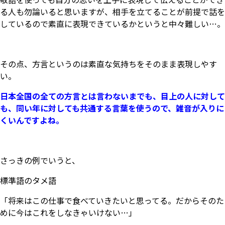
る人も勿論いると思いますが、相手を立てることが前提で話を
しているので素直に表現できているかというと中々難しい…。
その点、方言というのは素直な気持ちをそのまま表現しやす
い。
日本全国の全ての方言とは言わないまでも、目上の人に対して
も、同い年に対しても共通する言葉を使うので、雑音が入りに
くいんですよね。
さっきの例でいうと、
標準語のタメ語
「将来はこの仕事で食べていきたいと思ってる。だからそのた
めに今はこれをしなきゃいけない…」