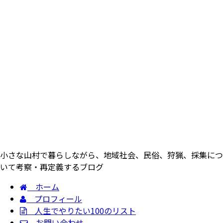
小さな山村で暮らしながら、地域社会、民俗、狩猟、採集につ
いて考察・再定義するブログ
ホーム
プロフィール
人生でやりたい100のリスト
お問い合わせ