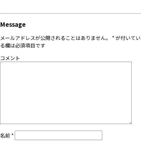
Message
メールアドレスが公開されることはありません。
*
が付いてい
る欄は必須項目です
コメント
名前
*