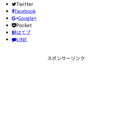
Twitter
Facebook
Google+
Pocket
B!
はてブ
LINE
スポンサーリンク