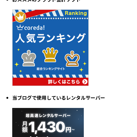
当ブログで使用しているレンタルサーバー