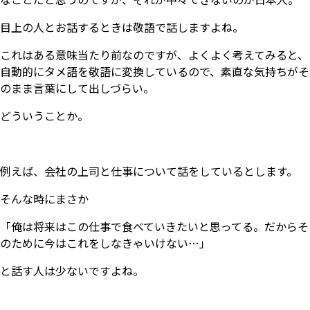
目上の人とお話するときは敬語で話しますよね。
これはある意味当たり前なのですが、よくよく考えてみると、
自動的にタメ語を敬語に変換しているので、素直な気持ちがそ
のまま言葉にして出しづらい。
どういうことか。
例えば、会社の上司と仕事について話をしているとします。
そんな時にまさか
「俺は将来はこの仕事で食べていきたいと思ってる。だからそ
のために今はこれをしなきゃいけない…」
と話す人は少ないですよね。