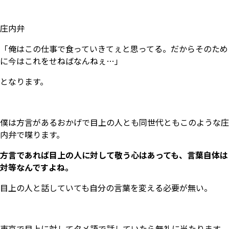
庄内弁
「俺はこの仕事で食っていきてぇと思ってる。だからそのため
に今はこれをせねばなんねぇ…」
となります。
僕は方言があるおかげで目上の人とも同世代ともこのような庄
内弁で喋ります。
方言であれば目上の人に対して敬う心はあっても、言葉自体は
対等なんですよね。
目上の人と話していても自分の言葉を変える必要が無い。
東京で目上に対してタメ語で話していたら無礼に当たります