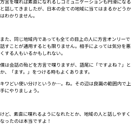
方言を喋れば素直になれるしコミュニケーションも円滑になる
と話してきましたが、日本の全ての地域に当てはまるかどうか
はわかりません。
また、同じ地域内であっても全ての目上の人に方言オンリーで
話すことが通用するとも限りません。相手によっては気分を悪
くする人もいるかもしれない。
僕は会話の殆どを方言で喋りますが、語尾に「ですよね？」と
か、「ます。」をつける時もよくあります。
キワどい使い分けというか…。ね。その辺は良識の範囲内で上
手にやりましょう。
けど、素直に喋れるようになれたとか、地域の人と話しやすく
なったのは本当ですよ！