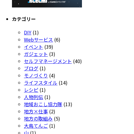
カテゴリー
DIY
(1)
Webサービス
(6)
イベント
(39)
ガジェット
(3)
セルフマネージメント
(40)
ブログ
(1)
モノづくり
(4)
ライフスタイル
(14)
レシピ
(1)
人物列伝
(1)
地域おこし協力隊
(13)
地方×仕事
(2)
地方の取組み
(5)
大鳥てんご
(1)
山
(1)