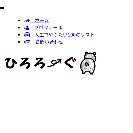
ホーム
プロフィール
人生でやりたい100のリスト
お問い合わせ