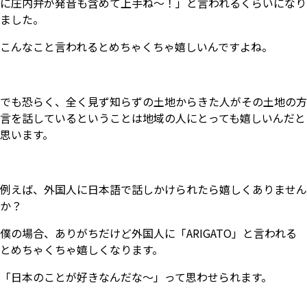
に庄内弁が発音も含めて上手ね～！」と言われるくらいになり
ました。
こんなこと言われるとめちゃくちゃ嬉しいんですよね。
でも恐らく、全く見ず知らずの土地からきた人がその土地の方
言を話しているということは地域の人にとっても嬉しいんだと
思います。
例えば、外国人に日本語で話しかけられたら嬉しくありません
か？
僕の場合、ありがちだけど外国人に「ARIGATO」と言われる
とめちゃくちゃ嬉しくなります。
「日本のことが好きなんだな～」って思わせられます。