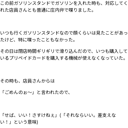
この前ガソリンスタンドでガソリンを入れた時も、対応してく
れた店員さんとも普通に庄内弁で喋りました。
いつも行くガソリンスタンドなので顔くらいは見たことがあっ
たけど、特に喋ったこともなかった。
その日は閉店時間ギリギリで滑り込んだので、いつも購入して
いるプリペイドカードを購入する機械が使えなくなっていた。
その時も、店員さんからは
「ごめんのぉ～」と言われたので、
「せば、いい！さすけねぇ」(「それならいい。差支えな
い！」という意味)