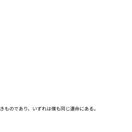
きものであり、いずれは僕も同じ運命にある。