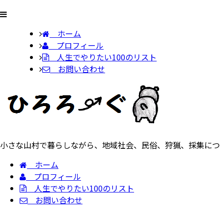
ホーム
プロフィール
人生でやりたい100のリスト
お問い合わせ
小さな山村で暮らしながら、地域社会、民俗、狩猟、採集につ
ホーム
プロフィール
人生でやりたい100のリスト
お問い合わせ