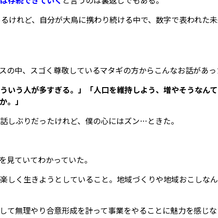
あるけれど、自分が大鳥に携わり続ける中で、数字で表われた
スの中、スゴく尊敬しているマタギの方からこんなお話があっ
ういう人が多すぎる。」「人口を維持しよう、増やそうなんて
か。」
話しぶりだったけれど、僕の心にはズン…ときた。
を見ていてわかっていた。
楽しく生きようとしていること。地域づくりや地域おこしなん
して無理やり合意形成を計って事業をやることに魅力を感じな