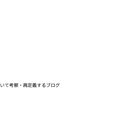
いて考察・再定義するブログ