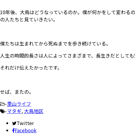
10年後、大鳥はどうなっているのか。僕が何かをして変わる
の人たちと見ていきたい。
僕たちは生まれてから死ぬまでを歩き続けている。
人生の時間的長さは人によってさまざまで、長生きだとしても
それだけ伝えたかったです。
せば、またの。
-
里山ライフ
-
マタギ
,
大鳥地区
Twitter
Facebook