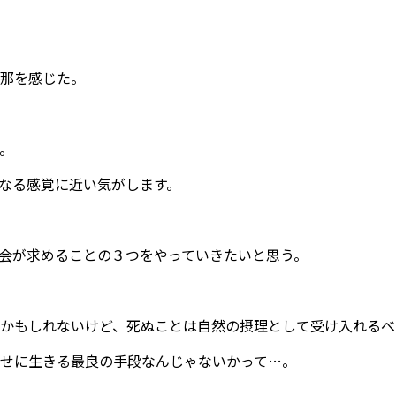
那を感じた。
。
なる感覚に近い気がします。
会が求めることの３つをやっていきたいと思う。
かもしれないけど、死ぬことは自然の摂理として受け入れるべ
せに生きる最良の手段なんじゃないかって…。