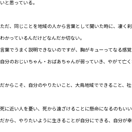
いと思っている。
ただ、同じことを地域の人から言葉として聞いた時に、凄く刹
わかっているんだけどなんだか切ない。
言葉でうまく説明できないのですが、胸がキューってなる感覚
自分のおじいちゃん・おばあちゃんが弱っていき、やがて亡く
だからこそ、自分のやりたいこと、大鳥地域でできること、社
死に近い人を憂い、死から遠ざけることに懸命になるのもいい
だから、やりたいように生きることが自分にできる、自分が幸