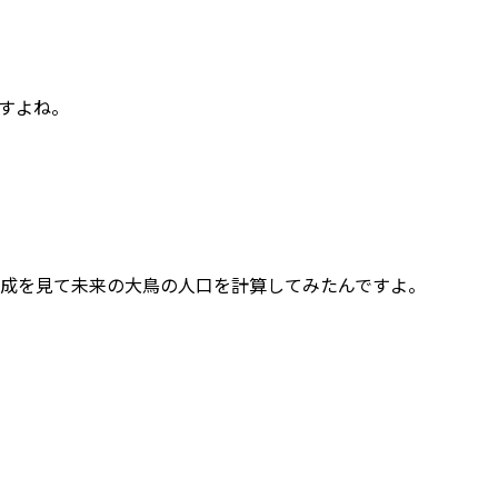
すよね。
構成を見て未来の大鳥の人口を計算してみたんですよ。