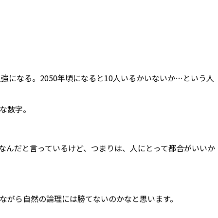
になる。2050年頃になると10人いるかいないか…という人
な数字。
なんだと言っているけど、つまりは、人にとって都合がいいか
ながら自然の論理には勝てないのかなと思います。