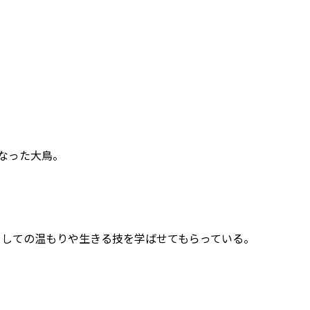
なった大鳥。
としての温もりや生きる技を学ばせてもらっている。