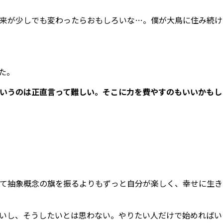
未来が少しでも変わったらおもしろいな…。僕が大鳥に住み続け
た。
いうのは正直言って難しい。そこに力を費やすのもいいかもし
て抽象概念の旗を振るよりもずっと自分が楽しく、幸せに生き
いし、そうしたいとは思わない。やりたい人だけで始めればい