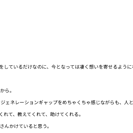
をしているだけなのに、今となっては凄く想いを寄せるように
から。
やジェネレーションギャップをめちゃくちゃ感じながらも、人
くれて、教えてくれて、助けてくれる。
さんかけていると思う。