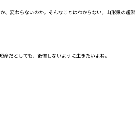
のか、変わらないのか。そんなことはわからない。山形県の超
短命だとしても、後悔しないように生きたいよね。