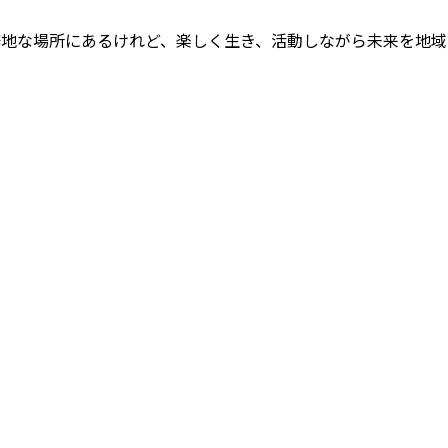
僻地な場所にあるけれど、楽しく生き、活動しながら未来を地域