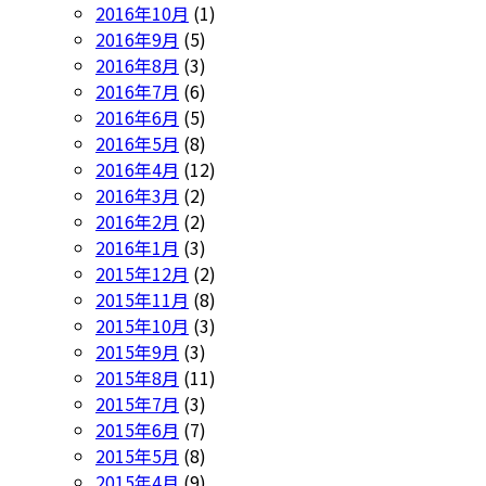
2016年10月
(1)
2016年9月
(5)
2016年8月
(3)
2016年7月
(6)
2016年6月
(5)
2016年5月
(8)
2016年4月
(12)
2016年3月
(2)
2016年2月
(2)
2016年1月
(3)
2015年12月
(2)
2015年11月
(8)
2015年10月
(3)
2015年9月
(3)
2015年8月
(11)
2015年7月
(3)
2015年6月
(7)
2015年5月
(8)
2015年4月
(9)