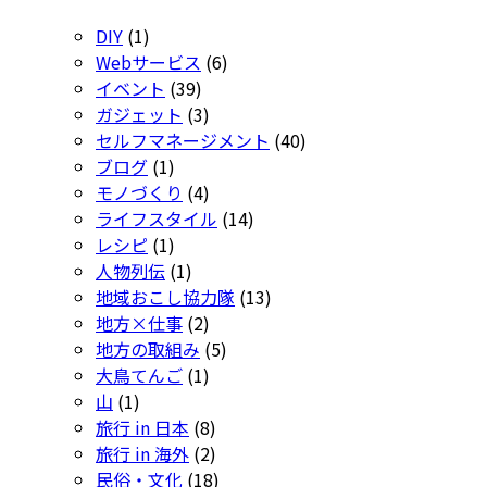
DIY
(1)
Webサービス
(6)
イベント
(39)
ガジェット
(3)
セルフマネージメント
(40)
ブログ
(1)
モノづくり
(4)
ライフスタイル
(14)
レシピ
(1)
人物列伝
(1)
地域おこし協力隊
(13)
地方×仕事
(2)
地方の取組み
(5)
大鳥てんご
(1)
山
(1)
旅行 in 日本
(8)
旅行 in 海外
(2)
民俗・文化
(18)