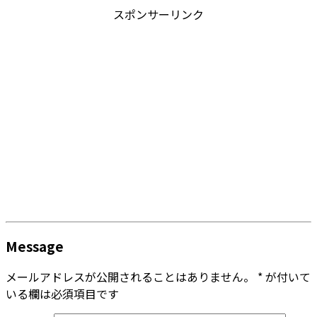
スポンサーリンク
Message
メールアドレスが公開されることはありません。
*
が付いて
いる欄は必須項目です