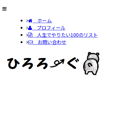
ホーム
プロフィール
人生でやりたい100のリスト
お問い合わせ