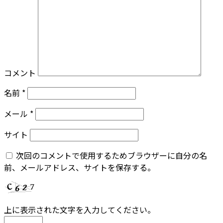
コメント
名前
*
メール
*
サイト
次回のコメントで使用するためブラウザーに自分の名
前、メールアドレス、サイトを保存する。
上に表示された文字を入力してください。