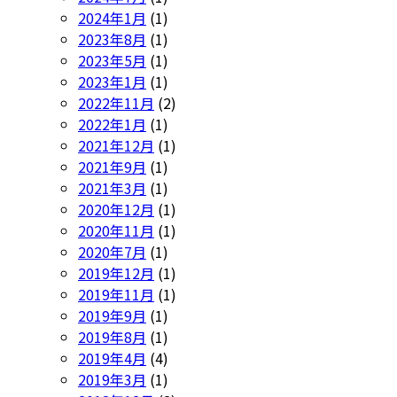
2024年1月
(1)
2023年8月
(1)
2023年5月
(1)
2023年1月
(1)
2022年11月
(2)
2022年1月
(1)
2021年12月
(1)
2021年9月
(1)
2021年3月
(1)
2020年12月
(1)
2020年11月
(1)
2020年7月
(1)
2019年12月
(1)
2019年11月
(1)
2019年9月
(1)
2019年8月
(1)
2019年4月
(4)
2019年3月
(1)