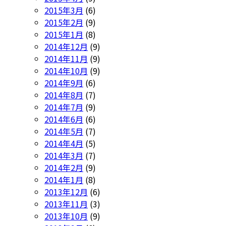
2015年3月
(6)
2015年2月
(9)
2015年1月
(8)
2014年12月
(9)
2014年11月
(9)
2014年10月
(9)
2014年9月
(6)
2014年8月
(7)
2014年7月
(9)
2014年6月
(6)
2014年5月
(7)
2014年4月
(5)
2014年3月
(7)
2014年2月
(9)
2014年1月
(8)
2013年12月
(6)
2013年11月
(3)
2013年10月
(9)