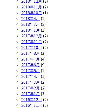
2018年12月
(2)
2018年11月
(2)
2018年10月
(1)
2018年4月
(1)
2018年3月
(2)
2018年1月
(1)
2017年12月
(2)
2017年11月
(2)
2017年10月
(2)
2017年8月
(3)
2017年7月
(4)
2017年6月
(9)
2017年5月
(1)
2017年4月
(1)
2017年3月
(2)
2017年2月
(2)
2017年1月
(3)
2016年12月
(2)
2016年11月
(5)