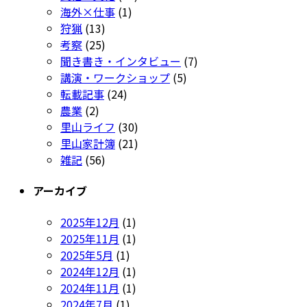
海外×仕事
(1)
狩猟
(13)
考察
(25)
聞き書き・インタビュー
(7)
講演・ワークショップ
(5)
転載記事
(24)
農業
(2)
里山ライフ
(30)
里山家計簿
(21)
雑記
(56)
アーカイブ
2025年12月
(1)
2025年11月
(1)
2025年5月
(1)
2024年12月
(1)
2024年11月
(1)
2024年7月
(1)