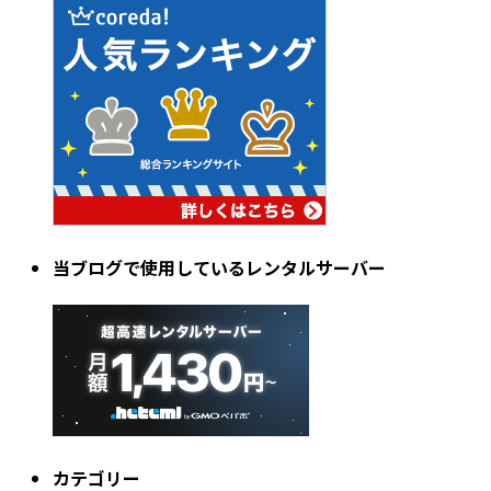
当ブログで使用しているレンタルサーバー
カテゴリー