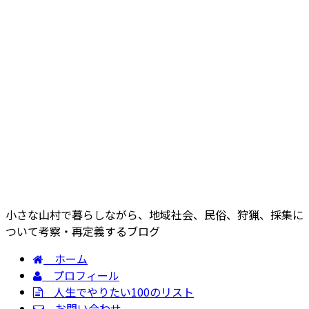
小さな山村で暮らしながら、地域社会、民俗、狩猟、採集に
ついて考察・再定義するブログ
ホーム
プロフィール
人生でやりたい100のリスト
お問い合わせ