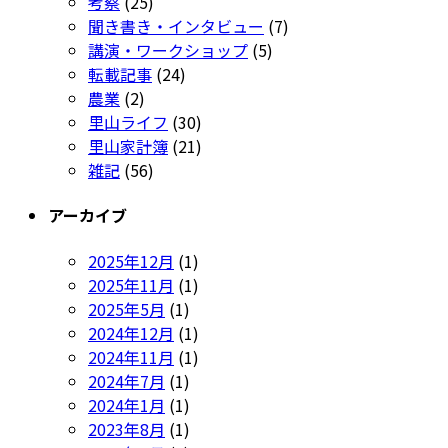
考察
(25)
聞き書き・インタビュー
(7)
講演・ワークショップ
(5)
転載記事
(24)
農業
(2)
里山ライフ
(30)
里山家計簿
(21)
雑記
(56)
アーカイブ
2025年12月
(1)
2025年11月
(1)
2025年5月
(1)
2024年12月
(1)
2024年11月
(1)
2024年7月
(1)
2024年1月
(1)
2023年8月
(1)