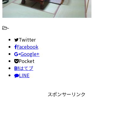
-
Twitter
Facebook
Google+
Pocket
B!
はてブ
LINE
スポンサーリンク