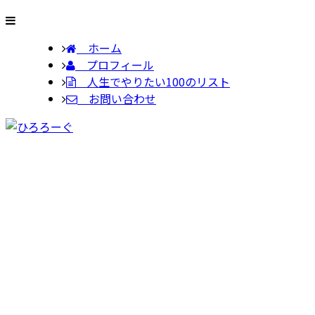
ホーム
プロフィール
人生でやりたい100のリスト
お問い合わせ