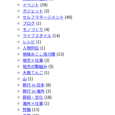
イベント
(39)
ガジェット
(3)
セルフマネージメント
(40)
ブログ
(1)
モノづくり
(4)
ライフスタイル
(14)
レシピ
(1)
人物列伝
(1)
地域おこし協力隊
(13)
地方×仕事
(2)
地方の取組み
(5)
大鳥てんご
(1)
山
(1)
旅行 in 日本
(8)
旅行 in 海外
(2)
民俗・文化
(18)
海外×仕事
(1)
狩猟
(13)