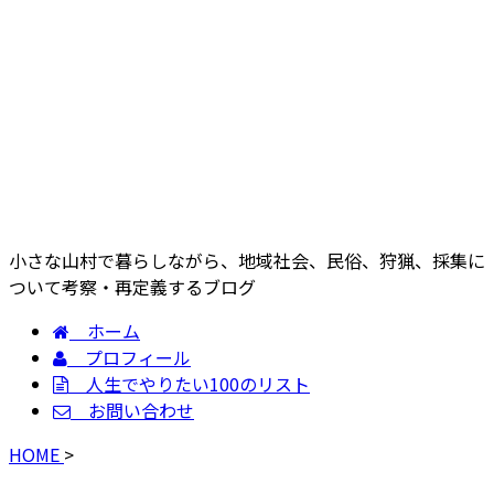
小さな山村で暮らしながら、地域社会、民俗、狩猟、採集に
ついて考察・再定義するブログ
ホーム
プロフィール
人生でやりたい100のリスト
お問い合わせ
HOME
>