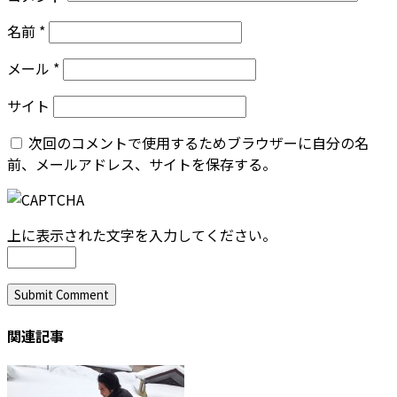
名前
*
メール
*
サイト
次回のコメントで使用するためブラウザーに自分の名
前、メールアドレス、サイトを保存する。
上に表示された文字を入力してください。
関連記事