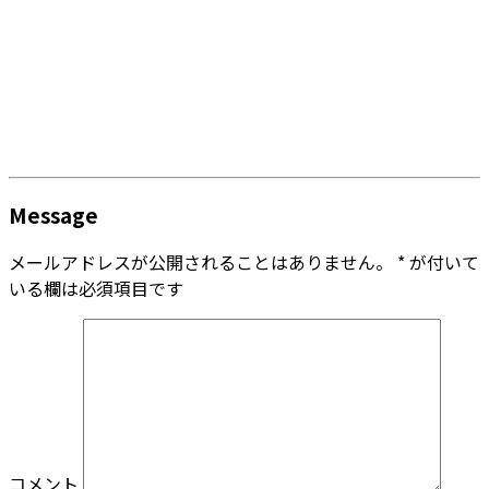
Message
メールアドレスが公開されることはありません。
*
が付いて
いる欄は必須項目です
コメント