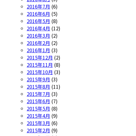
2016年7月
(6)
2016年6月
(5)
2016年5月
(8)
2016年4月
(12)
2016年3月
(2)
2016年2月
(2)
2016年1月
(3)
2015年12月
(2)
2015年11月
(8)
2015年10月
(3)
2015年9月
(3)
2015年8月
(11)
2015年7月
(3)
2015年6月
(7)
2015年5月
(8)
2015年4月
(9)
2015年3月
(6)
2015年2月
(9)