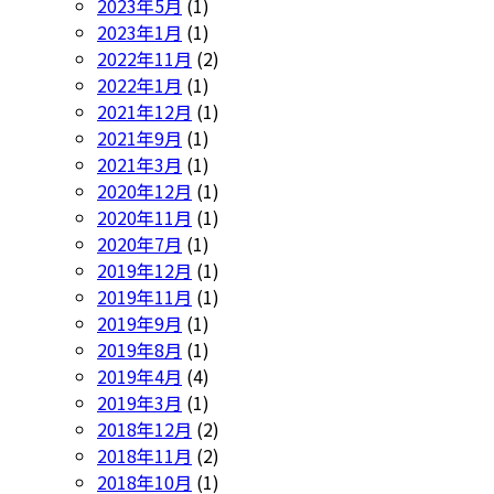
2023年5月
(1)
2023年1月
(1)
2022年11月
(2)
2022年1月
(1)
2021年12月
(1)
2021年9月
(1)
2021年3月
(1)
2020年12月
(1)
2020年11月
(1)
2020年7月
(1)
2019年12月
(1)
2019年11月
(1)
2019年9月
(1)
2019年8月
(1)
2019年4月
(4)
2019年3月
(1)
2018年12月
(2)
2018年11月
(2)
2018年10月
(1)