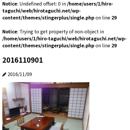
Notice
: Undefined offset: 0 in
/home/users/1/hiro-
taguchi/web/hirotaguchi.net/wp-
content/themes/stingerplus/single.php
on line
29
Notice
: Trying to get property of non-object in
/home/users/1/hiro-taguchi/web/hirotaguchi.net/wp-
content/themes/stingerplus/single.php
on line
29
2016110901
2016/11/09