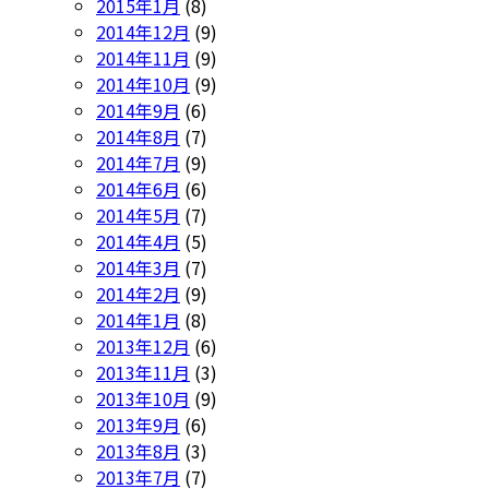
2015年1月
(8)
2014年12月
(9)
2014年11月
(9)
2014年10月
(9)
2014年9月
(6)
2014年8月
(7)
2014年7月
(9)
2014年6月
(6)
2014年5月
(7)
2014年4月
(5)
2014年3月
(7)
2014年2月
(9)
2014年1月
(8)
2013年12月
(6)
2013年11月
(3)
2013年10月
(9)
2013年9月
(6)
2013年8月
(3)
2013年7月
(7)