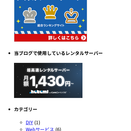
当ブログで使用しているレンタルサーバー
カテゴリー
DIY
(1)
Webサービス
(6)