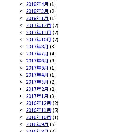
2018年4月
(1)
2018年3月
(2)
2018年1月
(1)
2017年12月
(2)
2017年11月
(2)
2017年10月
(2)
2017年8月
(3)
2017年7月
(4)
2017年6月
(9)
2017年5月
(1)
2017年4月
(1)
2017年3月
(2)
2017年2月
(2)
2017年1月
(3)
2016年12月
(2)
2016年11月
(5)
2016年10月
(1)
2016年9月
(5)
2016年8月
(3)