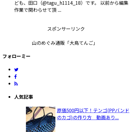
ども、田口（@tagu_h1114_18）です。 以前から編集
作業で関わらせて頂 ...
スポンサーリンク
山のめぐみ通販「大鳥てんご」
フォローミー
人気記事
原価500円以下！テンゴ(PPバンド
のカゴ)の作り方 動画あり...