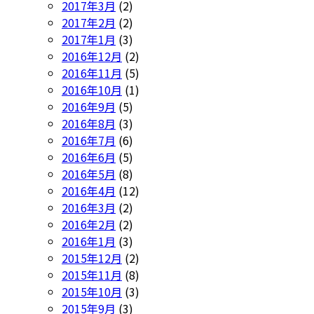
2017年3月
(2)
2017年2月
(2)
2017年1月
(3)
2016年12月
(2)
2016年11月
(5)
2016年10月
(1)
2016年9月
(5)
2016年8月
(3)
2016年7月
(6)
2016年6月
(5)
2016年5月
(8)
2016年4月
(12)
2016年3月
(2)
2016年2月
(2)
2016年1月
(3)
2015年12月
(2)
2015年11月
(8)
2015年10月
(3)
2015年9月
(3)