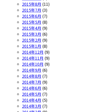
2015年8月
(11)
2015年7月
(3)
2015年6月
(7)
2015年5月
(8)
2015年4月
(9)
2015年3月
(6)
2015年2月
(9)
2015年1月
(8)
2014年12月
(9)
2014年11月
(9)
2014年10月
(9)
2014年9月
(6)
2014年8月
(7)
2014年7月
(9)
2014年6月
(6)
2014年5月
(7)
2014年4月
(5)
2014年3月
(7)
2014年2月
(9)