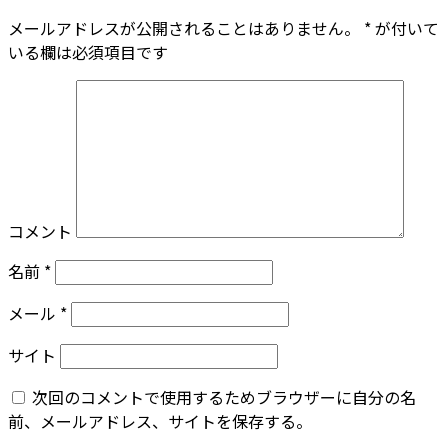
メールアドレスが公開されることはありません。
*
が付いて
いる欄は必須項目です
コメント
名前
*
メール
*
サイト
次回のコメントで使用するためブラウザーに自分の名
前、メールアドレス、サイトを保存する。