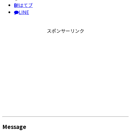
B!
はてブ
LINE
スポンサーリンク
Message