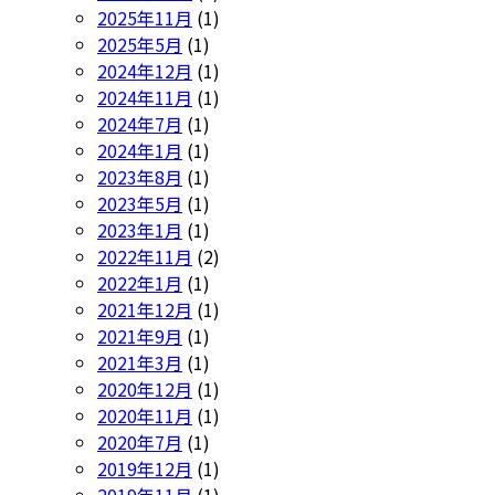
2025年11月
(1)
2025年5月
(1)
2024年12月
(1)
2024年11月
(1)
2024年7月
(1)
2024年1月
(1)
2023年8月
(1)
2023年5月
(1)
2023年1月
(1)
2022年11月
(2)
2022年1月
(1)
2021年12月
(1)
2021年9月
(1)
2021年3月
(1)
2020年12月
(1)
2020年11月
(1)
2020年7月
(1)
2019年12月
(1)
2019年11月
(1)