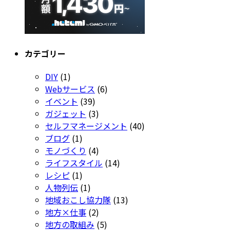
カテゴリー
DIY
(1)
Webサービス
(6)
イベント
(39)
ガジェット
(3)
セルフマネージメント
(40)
ブログ
(1)
モノづくり
(4)
ライフスタイル
(14)
レシピ
(1)
人物列伝
(1)
地域おこし協力隊
(13)
地方×仕事
(2)
地方の取組み
(5)