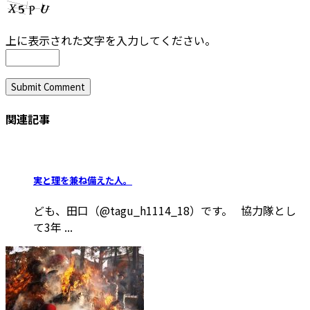
上に表示された文字を入力してください。
関連記事
実と理を兼ね備えた人。
ども、田口（@tagu_h1114_18）です。 協力隊とし
て3年 ...