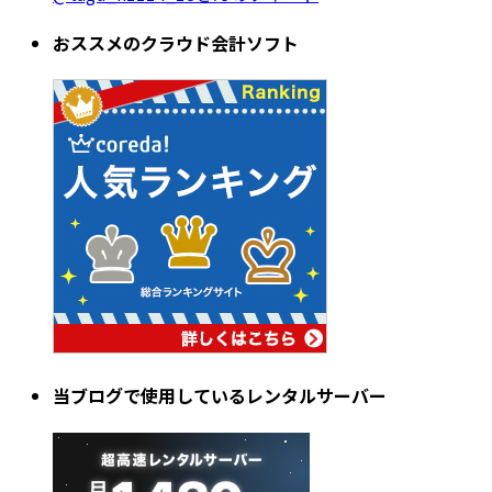
おススメのクラウド会計ソフト
当ブログで使用しているレンタルサーバー