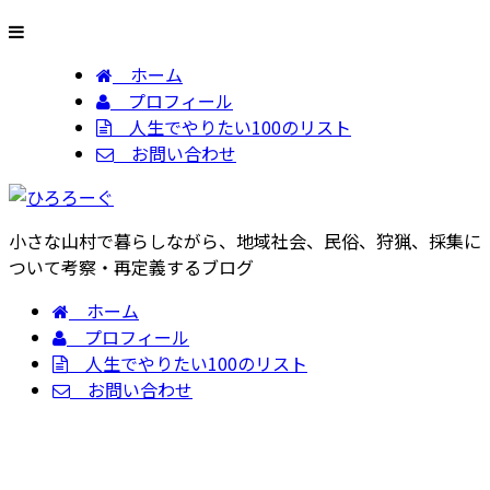
ホーム
プロフィール
人生でやりたい100のリスト
お問い合わせ
小さな山村で暮らしながら、地域社会、民俗、狩猟、採集に
ついて考察・再定義するブログ
ホーム
プロフィール
人生でやりたい100のリスト
お問い合わせ