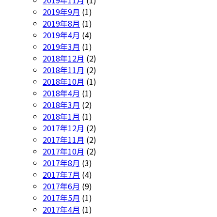
2019年9月
(1)
2019年8月
(1)
2019年4月
(4)
2019年3月
(1)
2018年12月
(2)
2018年11月
(2)
2018年10月
(1)
2018年4月
(1)
2018年3月
(2)
2018年1月
(1)
2017年12月
(2)
2017年11月
(2)
2017年10月
(2)
2017年8月
(3)
2017年7月
(4)
2017年6月
(9)
2017年5月
(1)
2017年4月
(1)