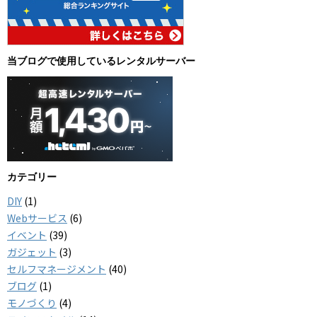
当ブログで使用しているレンタルサーバー
カテゴリー
DIY
(1)
Webサービス
(6)
イベント
(39)
ガジェット
(3)
セルフマネージメント
(40)
ブログ
(1)
モノづくり
(4)