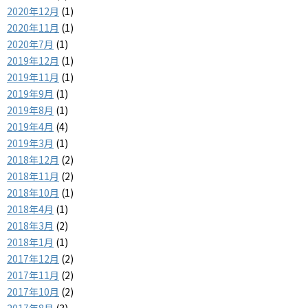
2020年12月
(1)
2020年11月
(1)
2020年7月
(1)
2019年12月
(1)
2019年11月
(1)
2019年9月
(1)
2019年8月
(1)
2019年4月
(4)
2019年3月
(1)
2018年12月
(2)
2018年11月
(2)
2018年10月
(1)
2018年4月
(1)
2018年3月
(2)
2018年1月
(1)
2017年12月
(2)
2017年11月
(2)
2017年10月
(2)