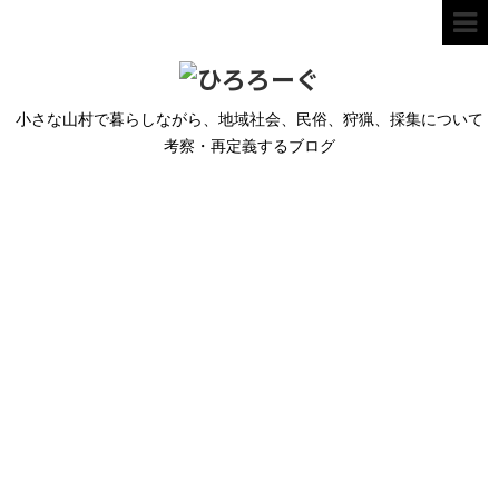
小さな山村で暮らしながら、地域社会、民俗、狩猟、採集について
考察・再定義するブログ