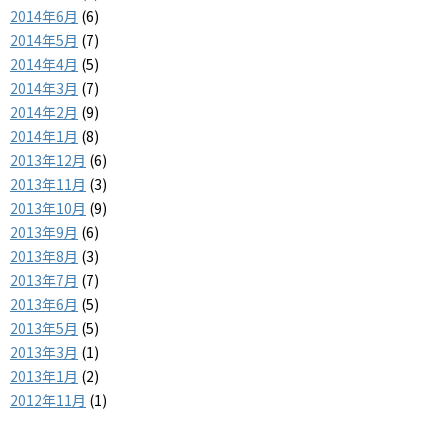
2014年6月
(6)
2014年5月
(7)
2014年4月
(5)
2014年3月
(7)
2014年2月
(9)
2014年1月
(8)
2013年12月
(6)
2013年11月
(3)
2013年10月
(9)
2013年9月
(6)
2013年8月
(3)
2013年7月
(7)
2013年6月
(5)
2013年5月
(5)
2013年3月
(1)
2013年1月
(2)
2012年11月
(1)