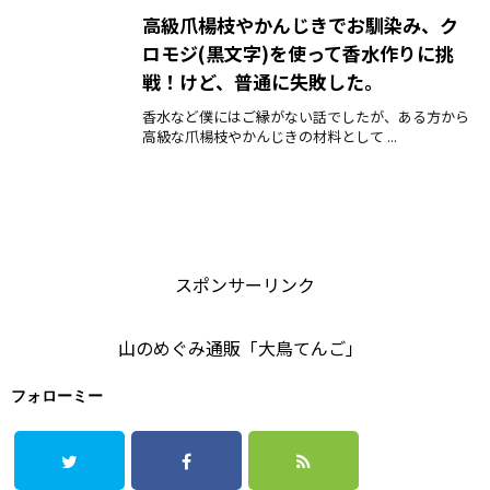
高級爪楊枝やかんじきでお馴染み、ク
ロモジ(黒文字)を使って香水作りに挑
戦！けど、普通に失敗した。
香水など僕にはご縁がない話でしたが、ある方から
高級な爪楊枝やかんじきの材料として ...
スポンサーリンク
山のめぐみ通販「大鳥てんご」
フォローミー