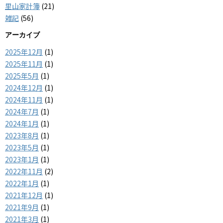
里山家計簿
(21)
雑記
(56)
アーカイブ
2025年12月
(1)
2025年11月
(1)
2025年5月
(1)
2024年12月
(1)
2024年11月
(1)
2024年7月
(1)
2024年1月
(1)
2023年8月
(1)
2023年5月
(1)
2023年1月
(1)
2022年11月
(2)
2022年1月
(1)
2021年12月
(1)
2021年9月
(1)
2021年3月
(1)