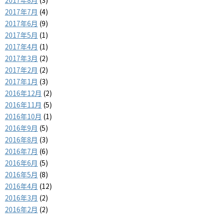
2017年8月
(3)
2017年7月
(4)
2017年6月
(9)
2017年5月
(1)
2017年4月
(1)
2017年3月
(2)
2017年2月
(2)
2017年1月
(3)
2016年12月
(2)
2016年11月
(5)
2016年10月
(1)
2016年9月
(5)
2016年8月
(3)
2016年7月
(6)
2016年6月
(5)
2016年5月
(8)
2016年4月
(12)
2016年3月
(2)
2016年2月
(2)