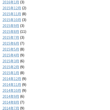
2016年1月
(3)
2015年12月
(2)
2015年11月
(8)
2015年10月
(3)
2015年9月
(3)
2015年8月
(11)
2015年7月
(3)
2015年6月
(7)
2015年5月
(8)
2015年4月
(9)
2015年3月
(6)
2015年2月
(9)
2015年1月
(8)
2014年12月
(9)
2014年11月
(9)
2014年10月
(9)
2014年9月
(6)
2014年8月
(7)
2014年7月
(9)