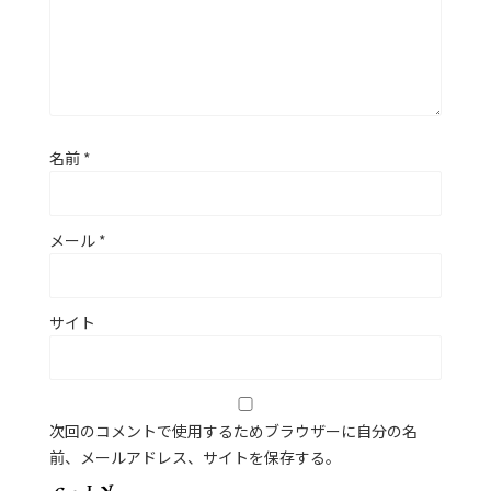
名前
*
メール
*
サイト
次回のコメントで使用するためブラウザーに自分の名
前、メールアドレス、サイトを保存する。