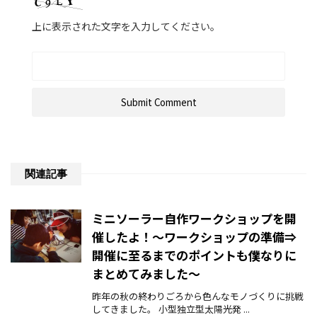
上に表示された文字を入力してください。
関連記事
ミニソーラー自作ワークショップを開
催したよ！～ワークショップの準備⇒
開催に至るまでのポイントも僕なりに
まとめてみました～
昨年の秋の終わりごろから色んなモノづくりに挑戦
してきました。 小型独立型太陽光発 ...