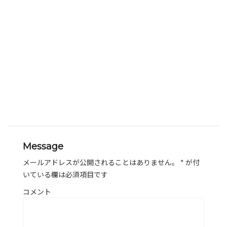
Message
メールアドレスが公開されることはありません。
*
が付
いている欄は必須項目です
コメント