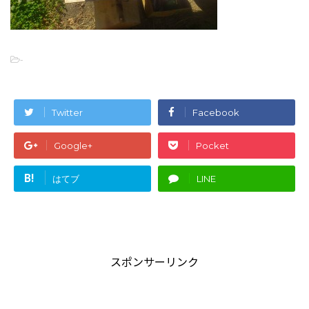
-
Twitter
Facebook
Google+
Pocket
B!
はてブ
LINE
スポンサーリンク